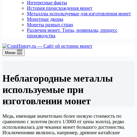
Интересные факты
История происхождения монет
Металллы используемые для изготовления монет
Монетные дворы
Монеты разных стран
Различия монет. Типы, номиналы, процесс
производства
Меню
Неблагородные металлы
используемые при
изготовлении монет
Медь, имеющая значительно более низкую стоимость по
сравнению с золотом (всего 1/3000 от цены золота), редко
использовалась для чеканки монет большого достоинства.
Исключениями являлись, например, древние китайские