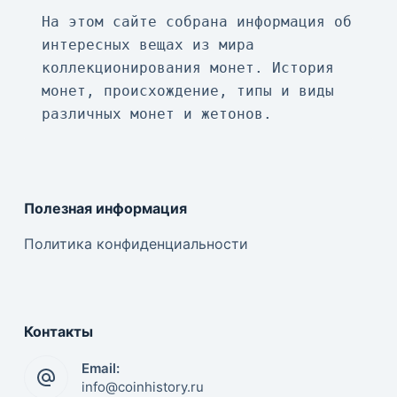
На этом сайте собрана информация об 
интересных вещах из мира 
коллекционирования монет. История 
монет, происхождение, типы и виды 
различных монет и жетонов.
Полезная информация
Политика конфиденциальности
Контакты
Email:
info@coinhistory.ru