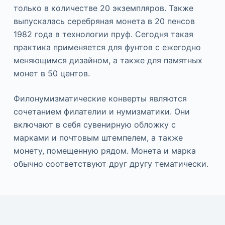
только в количестве 20 экземпляров. Также
выпускалась серебряная монета в 20 пенсов
1982 года в технологии пруф. Сегодня такая
практика применяется для фунтов с ежегодно
меняющимся дизайном, а также для памятных
монет в 50 центов.
Филонумизматические конверты являются
сочетанием филателии и нумизматики. Они
включают в себя сувенирную обложку с
марками и почтовым штемпелем, а также
монету, помещенную рядом. Монета и марка
обычно соответствуют друг другу тематически.