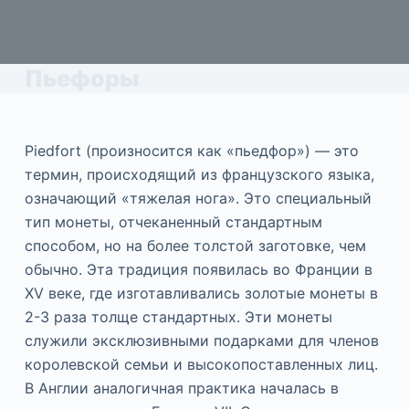
Пьефоры
Piedfort (произносится как «пьедфор») — это
термин, происходящий из французского языка,
означающий «тяжелая нога». Это специальный
тип монеты, отчеканенный стандартным
способом, но на более толстой заготовке, чем
обычно. Эта традиция появилась во Франции в
XV веке, где изготавливались золотые монеты в
2-3 раза толще стандартных. Эти монеты
служили эксклюзивными подарками для членов
королевской семьи и высокопоставленных лиц.
В Англии аналогичная практика началась в