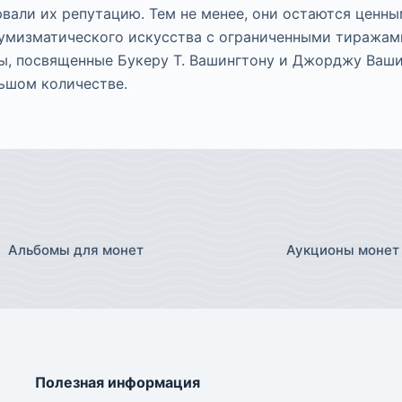
вали их репутацию. Тем не менее, они остаются ценн
умизматического искусства с ограниченными тиражам
ы, посвященные Букеру Т. Вашингтону и Джорджу Ваши
ьшом количестве.
Альбомы для монет
Аукционы монет
Полезная информация