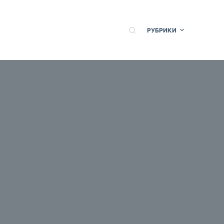
РУБРИКИ