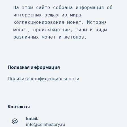
На этом сайте собрана информация об 
интересных вещах из мира 
коллекционирования монет. История 
монет, происхождение, типы и виды 
различных монет и жетонов.
Полезная информация
Политика конфиденциальности
Контакты
Email:
info@coinhistory.ru