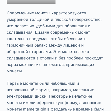
Современные монеты характеризуются
умеренной толщиной и плоской поверхностью,
что делает их удобными для обращения и
складывания. Дизайн современных монет
тщательно продуман, чтобы обеспечить
гармоничный баланс между лицевой и
оборотной сторонами. Эти монеты легко
складываются в стопки и без проблем проходят
через механизмы автоматов, принимающих
монеты.
Первые монеты были небольшими и
неправильной формы, например, маленькие
электровыми диски. Некоторые кельтские
монеты имели сферическую форму, а японские
монеты mameita gin в феодальные времена были