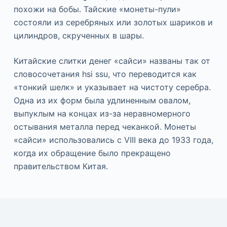
похожи на бобы. Тайские «монеты-пули»
состояли из серебряных или золотых шариков и
цилиндров, скрученных в шары.
Китайские слитки денег «сайси» названы так от
словосочетания hsi ssu, что переводится как
«тонкий шелк» и указывает на чистоту серебра.
Одна из их форм была удлиненным овалом,
выпуклым на концах из-за неравномерного
остывания металла перед чеканкой. Монеты
«сайси» использовались с VIII века до 1933 года,
когда их обращение было прекращено
правительством Китая.